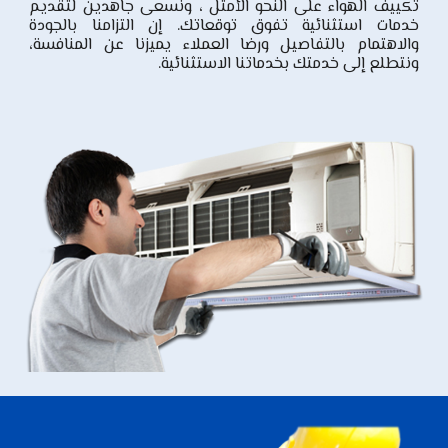
تكييف الهواء على النحو الأمثل ، ونسعى جاهدين لتقديم
خدمات استثنائية تفوق توقعاتك. إن التزامنا بالجودة
والاهتمام بالتفاصيل ورضا العملاء يميزنا عن المنافسة،
ونتطلع إلى خدمتك بخدماتنا الاستثنائية.