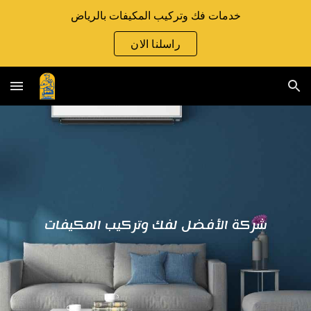
خدمات فك وتركيب المكيفات بالرياض
Skip to main content
Skip to navigation
راسلنا الان
شركة الأفضل لفك وتركيب المكيفات