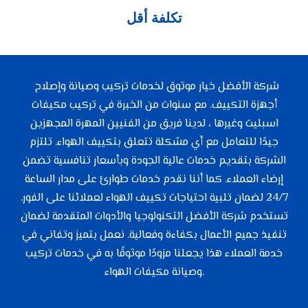
تكلفة أقل
شركة الأفضل خيار موثوق لخدمات تركيب وصيانة وإصلاح
أجهزة التكييف. مع سنوات من الخبرة في تركيب مكيفات
اسبليت وغيرها ، لدينا فريق من الفنيين المهرة المجهزين
جيدًا للتعامل مع أي مشكلة تتعلق بتكييف الهواء. تلتزم
الشركة بتقديم خدمات عالية الجودة وبأسعار تنافسية تضمن
إرضاء العملاء. كما أننا نقدم خدمات طوارئ على مدار الساعة
24/7 لضمان تلبية احتياجات تكييف الهواء لعملائنا على الفور.
تستخدم شركة الأفضل التكنولوجيا والأدوات المتقدمة لضمان
تنفيذ جميع الأعمال بكفاءة وفعالية. نعمل بتميز وتفاني في
خدمة العملاء هذا يجعلنا مزودًا موثوقًا به في خدمات تركيب
وصيانة مكيفات الهواء.