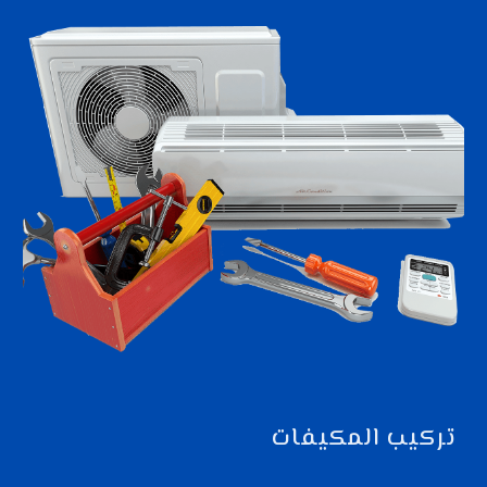
تركيب المكيفات