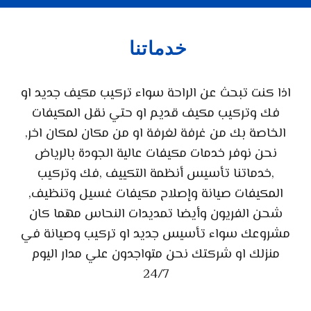
خدماتنا
اذا كنت تبحث عن الراحة سواء
تركيب مكيف جديد
او
فك وتركيب مكيف
قديم او حتي نقل المكيفات
الخاصة بك من غرفة لغرفة او من مكان لمكان اخر,
نحن نوفر خدمات مكيفات عالية الجودة بالرياض
,خدماتنا تأسيس أنظمة التكييف ,فك وتركيب
المكيفات صيانة وإصلاح مكيفات غسيل وتنظيف,
شحن الفريون وأيضا تمديدات النحاس مهما كان
مشروعك سواء تأسيس جديد او تركيب وصيانة في
منزلك او شركتك نحن متواجدون علي مدار اليوم
24/7