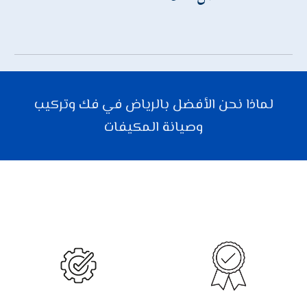
لماذا نحن الأفضل بالرياض في
فك وتركيب
وصيانة المكيفات