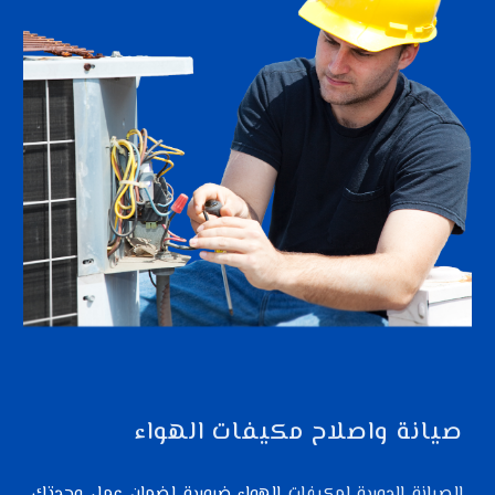
صيانة واصلاح مكيفات الهواء
الصيانة الدورية لمكيفات
الهواء ضرورية لضمان عمل وحدتك