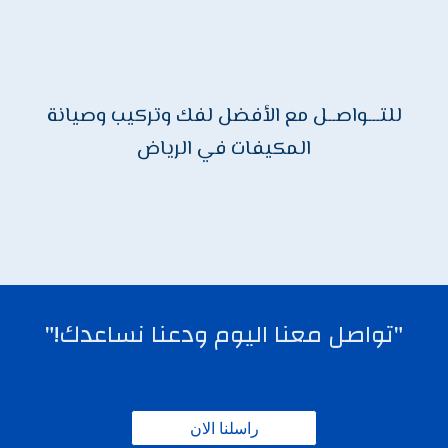
للتـــواصــل مع الأفضل لفك وتركيب وصيانة
المكيفات في الرياض
"تواصل معنا اليوم ودعنا نساعدك!"
راسلنا الان