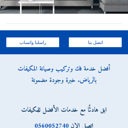
اتصل بنا
راسلنا واتساب
أفضل خدمة
فك وتركيب وصيانة المكيفات
بالرياض
. خبرة وجودة مضمونة
ابق هادئًا مع خدمات الأفضل للمكيفات
اتصل الان
0560052740