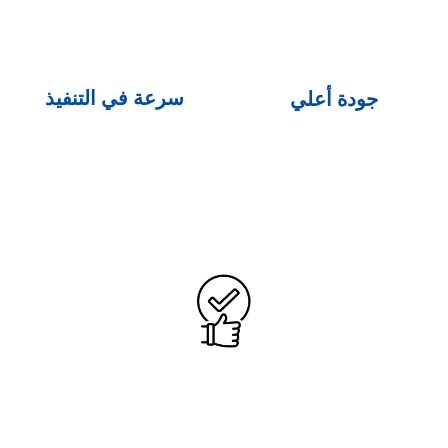
سرعة في التنفيذ
جودة أعلي