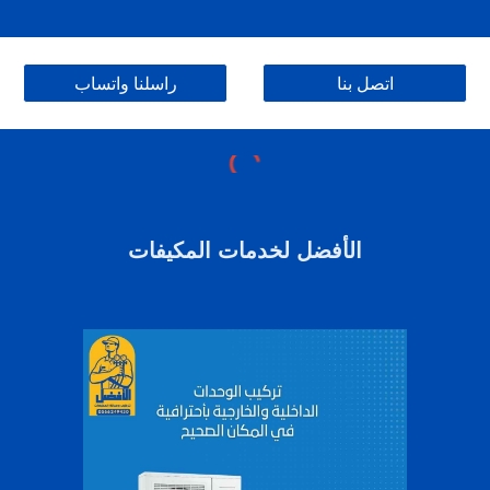
اتصل بنا
راسلنا واتساب
الأفضل لخدمات المكيفات