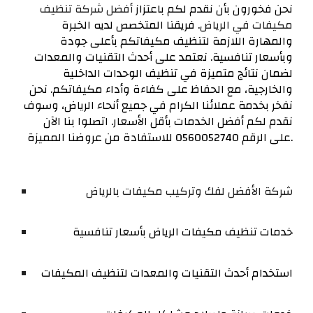
نحن فخورون بأن نقدم لكم باعتزاز
أفضل شركة تنظيف
مكيفات في الرياض
. فريقنا المتخصص لديه الخبرة
والمهارة اللازمة لتنظيف مكيفاتكم بأعلى جودة
وبأسعار تنافسية. نعتمد على أحدث التقنيات والمعدات
لضمان نتائج متميزة في تنظيف الوحدات الداخلية
والخارجية، مع الحفاظ على كفاءة وأداء مكيفاتكم. نحن
نفخر بخدمة عملائنا الكرام في جميع أنحاء الرياض، وسوف
نقدم لكم أفضل الخدمات بأقل الأسعار. اتصلوا بنا الآن
على الرقم 0560052740 للاستفادة من عروضنا المميزة.
شركة الأفضل لفك وتركيب مكيفات بالرياض
خدمات تنظيف مكيفات الرياض بأسعار تنافسية
استخدام أحدث التقنيات والمعدات لتنظيف المكيفات