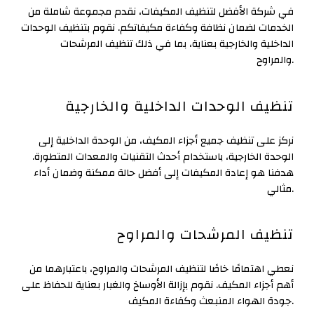
في شركة الأفضل لتنظيف المكيفات، نقدم مجموعة شاملة من
الخدمات لضمان نظافة وكفاءة مكيفاتكم. نقوم بتنظيف الوحدات
الداخلية والخارجية بعناية، بما في ذلك تنظيف المرشحات
والمراوح.
تنظيف الوحدات الداخلية والخارجية
نركز على تنظيف جميع أجزاء المكيف، من الوحدة الداخلية إلى
الوحدة الخارجية، باستخدام أحدث التقنيات والمعدات المتطورة.
هدفنا هو إعادة المكيفات إلى أفضل حالة ممكنة وضمان أداء
مثالي.
تنظيف المرشحات والمراوح
نعطي اهتمامًا خاصًا لتنظيف المرشحات والمراوح، باعتبارهما من
أهم أجزاء المكيف. نقوم بإزالة الأوساخ والغبار بعناية للحفاظ على
جودة الهواء المنبعث وكفاءة المكيف.