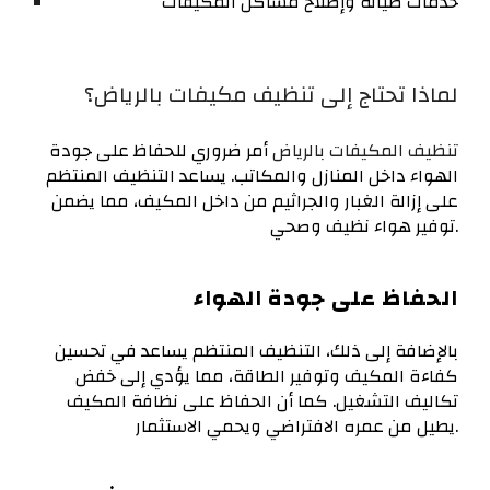
خدمات صيانة وإصلاح مشاكل المكيفات
لماذا تحتاج إلى تنظيف مكيفات بالرياض؟
تنظيف المكيفات بالرياض
أمر ضروري للحفاظ على جودة
الهواء داخل المنازل والمكاتب. يساعد التنظيف المنتظم
على إزالة الغبار والجراثيم من داخل المكيف، مما يضمن
توفير هواء نظيف وصحي.
الحفاظ على جودة الهواء
بالإضافة إلى ذلك، التنظيف المنتظم يساعد في تحسين
كفاءة المكيف وتوفير الطاقة، مما يؤدي إلى خفض
تكاليف التشغيل. كما أن الحفاظ على نظافة المكيف
يطيل من عمره الافتراضي ويحمي الاستثمار.