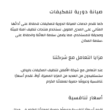
صيانة دورية للمكيفات
كما نقدم خدمات الصيانة الدورية للمكيفات للحفاظ على أدائها
المثالي على المدى الطويل. نستخدم منتجات تنظيف آمنة للبيئة
وصديقة للمستخدم، مما يضمن سلامة العائلة والحفاظ على
سلامة المكان.
مزايا التعامل مع شركتنا
عند التعامل مع شركة الأفضل لتنظيف المكيفات بالرياض،
ستستفيدون من العديد من المزايا المميزة. أولاً، نقدم أسعارًا
تنافسية وعروضًا حصرية لعملائنا الكرام.
أسعار تنافسية
نقدم أسعارًا تنافسية وعروضًا حصرية لعملائنا الكرام في مجال