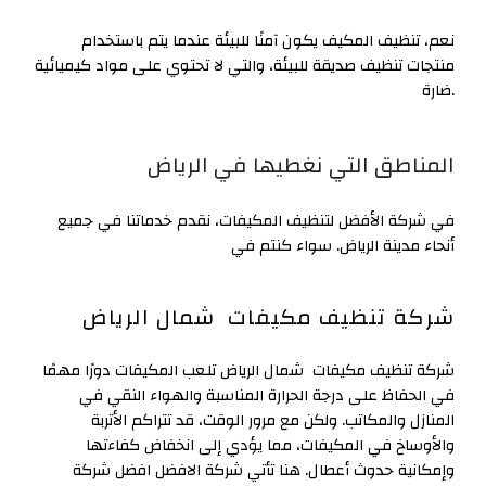
نعم، تنظيف المكيف يكون آمنًا للبيئة عندما يتم باستخدام
منتجات تنظيف صديقة للبيئة، والتي لا تحتوي على مواد كيميائية
ضارة.
المناطق التي نغطيها في الرياض
في شركة الأفضل لتنظيف المكيفات، نقدم خدماتنا في جميع
أنحاء مدينة الرياض. سواء كنتم في
شركة تنظيف مكيفات شمال الرياض
شركة تنظيف مكيفات شمال الرياض تلعب المكيفات دورًا مهمًا
في الحفاظ على درجة الحرارة المناسبة والهواء النقي في
المنازل والمكاتب. ولكن مع مرور الوقت، قد تتراكم الأتربة
والأوساخ في المكيفات، مما يؤدي إلى انخفاض كفاءتها
وإمكانية حدوث أعطال. هنا تأتي شركة الافضل افضل شركة