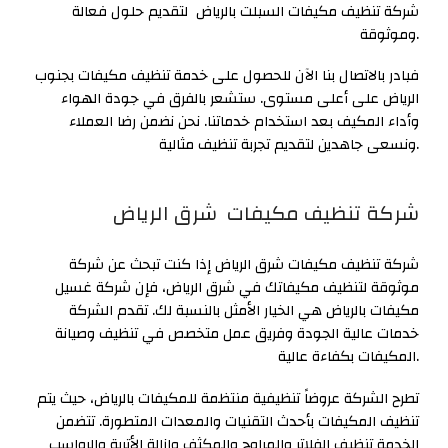
شركة تنظيف مكيفات السبلت بالرياض لتقديم حلول فعالة
وموثوقة.
فبادر بالاتصال بنا الآن للحصول على خدمة تنظيف مكيفات بجنوب
الرياض على أعلى مستوى. ستشعر بالفرق في جودة الهواء
وأداء المكيف بعد استخدام خدماتنا. نحن نضمن رضا العملاء
ونسعى جاهدين لتقديم تجربة تنظيف مثالية.
شركة تنظيف مكيفات شرق الرياض
شركة تنظيف مكيفات شرق الرياض إذا كنت تبحث عن شركة
موثوقة لتنظيف مكيفاتك في شرق الرياض، فإن شركة غسيل
مكيفات بالرياض هي الخيار الأمثل بالنسبة لك. تقدم الشركة
خدمات عالية الجودة وفريق عمل متخصص في تنظيف وصيانة
المكيفات بكفاءة عالية.
تطرح الشركة عروضاً تنظيفية منتظمة للمكيفات بالرياض، حيث يتم
تنظيف المكيفات بأحدث التقنيات والمعدات المتطورة. تتضمن
الخدمة تنظيف الفلاتر والمراوح والمكثف وإزالة الأتربة والرواسب