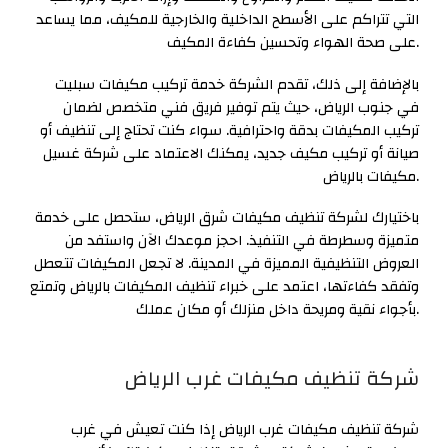
التي تتراكم على الأسطح الداخلية والخارجية للمكيف، مما يساعد
على صحة الهواء وتحسين كفاءة المكيف.
بالإضافة إلى ذلك، تقدم الشركة خدمة تركيب مكيفات سبليت
في جنوب الرياض، حيث يتم توفير فريق فني متخصص لضمان
تركيب المكيفات بدقة واحترافية. سواء كنت تحتاج إلى تنظيف أو
صيانة أو تركيب مكيف جديد، يمكنك الاعتماد على شركة غسيل
مكيفات بالرياض.
باختيارك لشركة تنظيف مكيفات شرق الرياض، ستحصل على خدمة
متميزة وسطرطة في التنفيذ. احجز موعدك الآن واستفد من
العروض التنظيفية المميزة في المدينة. لا تجعل المكيفات تتعطل
وتفقد كفاءتها، اعتمد على خبراء تنظيف المكيفات بالرياض وتمتع
بأجواء نقية ومريحة داخل منزلك أو مكان عملك.
شركة تنظيف مكيفات غرب الرياض
شركة تنظيف مكيفات غرب الرياض إذا كنت تعيش في غرب