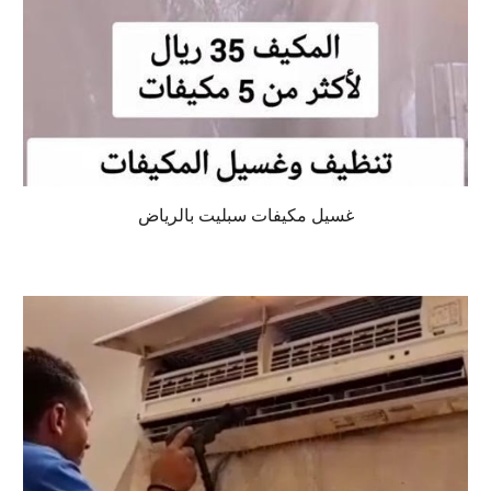
غسيل مكيفات سبليت بالرياض