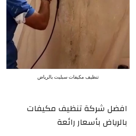
تنظيف مكيفات سبليت بالرياض
افضل شركة تنظيف مكيفات
بالرياض بأسعار رائعة