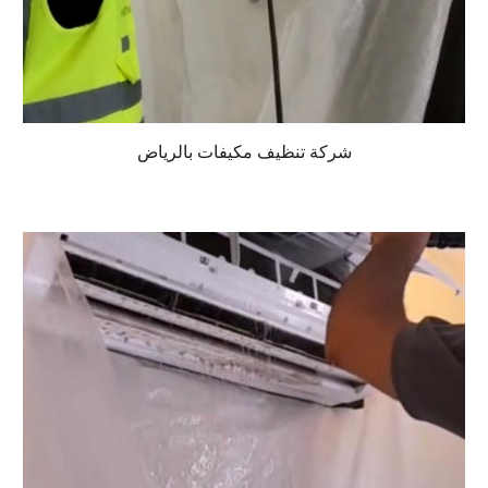
شركة تنظيف مكيفات بالرياض