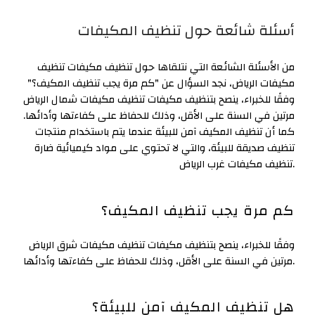
أسئلة شائعة حول تنظيف المكيفات
من الأسئلة الشائعة التي نتلقاها حول تنظيف مكيفات تنظيف
مكيفات الرياض، نجد السؤال عن "كم مرة يجب تنظيف المكيف؟"
وفقًا للخبراء، ينصح بتنظيف مكيفات تنظيف مكيفات شمال الرياض
مرتين في السنة على الأقل، وذلك للحفاظ على كفاءتها وأدائها.
كما أن تنظيف المكيف آمن للبيئة عندما يتم باستخدام منتجات
تنظيف صديقة للبيئة، والتي لا تحتوي على مواد كيميائية ضارة
تنظيف مكيفات غرب الرياض.
كم مرة يجب تنظيف المكيف؟
وفقًا للخبراء، ينصح بتنظيف مكيفات تنظيف مكيفات شرق الرياض
مرتين في السنة على الأقل، وذلك للحفاظ على كفاءتها وأدائها.
هل تنظيف المكيف آمن للبيئة؟