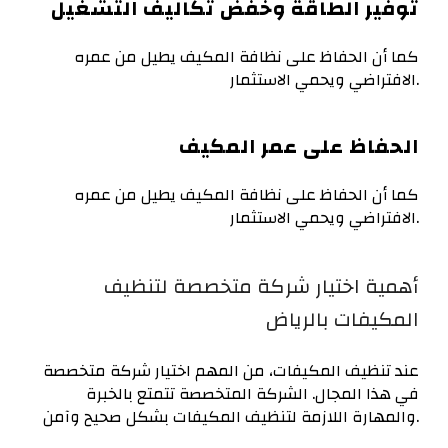
توفير الطاقة وخفض تكاليف التشغيل
كما أن الحفاظ على نظافة المكيف يطيل من عمره
الافتراضي ويحمي الاستثمار.
الحفاظ على عمر المكيف
كما أن الحفاظ على نظافة المكيف يطيل من عمره
الافتراضي ويحمي الاستثمار.
أهمية اختيار شركة متخصصة لتنظيف
المكيفات بالرياض
عند تنظيف المكيفات، من المهم اختيار شركة متخصصة
في هذا المجال. الشركة المتخصصة تتمتع بالخبرة
والمهارة اللازمة لتنظيف المكيفات بشكل صحيح وآمن.