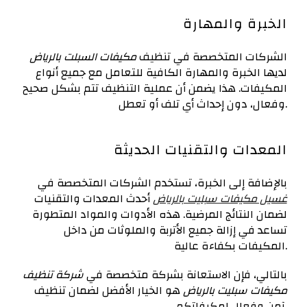
الخبرة والمهارة
الشركات المتخصصة في تنظيف
مكيفات السبلت بالرياض
لديها الخبرة والمهارة الكافية للتعامل مع جميع أنواع
المكيفات. هذا يضمن أن عملية التنظيف تتم بشكل صحيح
وفعال، دون إحداث أي تلف أو تعطل.
المعدات والتقنيات الحديثة
بالإضافة إلى الخبرة، تستخدم الشركات المتخصصة في
غسيل مكيفات سبليت بالرياض
أحدث المعدات والتقنيات
لضمان النتائج المرضية. هذه الأدوات والمواد المتطورة
تساعد في إزالة جميع الأتربة والملوثات من داخل
المكيفات بكفاءة عالية.
بالتالي، فإن الاستعانة بشركة متخصصة في
شركة تنظيف
مكيفات سبليت بالرياض
هو الخيار الأفضل لضمان تنظيف
آمن وفعال لمكيفاتكم.