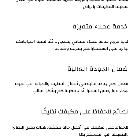
تنظيف المكيفات بالرياض.
خدمة عملاء متميزة
لدينا فريق خدمة عملاء متفاني يسعى دائمًا لتلبية احتياجاتكم
والرد على استفساراتكم بسرعة وكفاءة.
ضمان الجودة العالية
نضمن لكم جودة عالية في أعمال التنظيف والصيانة التي نقوم
بها، مما يضمن استمرار أداء مكيفاتكم بشكل مثالي.
نصائح للحفاظ على مكيفك نظيفًا
للحفاظ على مكيفك في أفضل حالة ممكنة، هناك بعض النصائح
البسيطة التي ننصحكم بها.