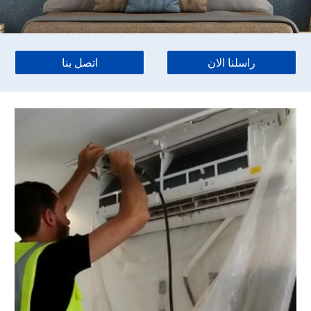
راسلنا الان
اتصل بنا