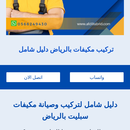
تركيب مكيفات بالرياض دليل شامل
واتساب
اتصل الان
دليل شامل لتركيب وصيانة مكيفات
سبليت
بالرياض