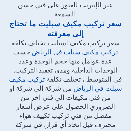
عبر الإنترنت للعثور على فني حسن
السمعة.
سعر تركيب مكيف سبليت ما تحتاج
إلى معرفته
سعر تركيب مكيف اسبليت تختلف تكلفة
تركيب مكيف سبلت في الرياض
حسب
عدة عوامل منها حجم الوحدة وعدد
الوحدات الداخلية ومدى تعقيد التركيب.
في المتوسط ، تختلف تكلفة
تركيب مكيف
سبلت في الرياض
من شركة الي شركة او
من فني مكيفات الي فني اخر من
الضروري الحصول على عرض أسعار
مفصل من فني تركيب تكييف هواء
محترف قبل اتخاذ أي قرار. في شركة