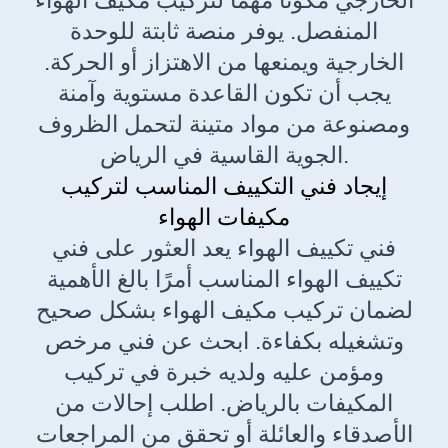
الخارجي مكونًا مهمًا لتركيب مكيف الهواء
المنفصل. يوفر منصة ثابتة للوحدة
الخارجية ويمنعها من الاهتزاز أو الحركة.
يجب أن تكون القاعدة مستوية وآمنة
ومصنوعة من مواد متينة لتحمل الظروف
الجوية القاسية في الرياض.
إيجاد فني التكييف المناسب لتركيب
مكيفات الهواء
فني تكييف الهواء يعد العثور على فني
تكييف الهواء المناسب أمرًا بالغ الأهمية
لضمان تركيب مكيف الهواء بشكل صحيح
وتشغيله بكفاءة. ابحث عن فني مرخص
ومؤمن عليه ولديه خبرة في تركيب
المكيفات بالرياض. اطلب إحالات من
الأصدقاء والعائلة أو تحقق من المراجعات