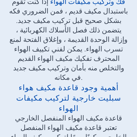
فك وتركيب مكيفات الهواء
إذا كنت تقوم
باستبدال مكيف قديم ، فمن الضروري فكه
بشكل صحيح قبل تركيب مكيف جديد.
يتضمن ذلك فصل الأسلاك الكهربائية ،
وإزالة الوحدة القديمة ، وإغلاق الفتحة لمنع
تسرب الهواء. يمكن لفني تكييف الهواء
المحترف تفكيك مكيف الهواء القديم
والتخلص منه بأمان وتركيب مكيف جديد
في مكانه.
أهمية وجود قاعدة مكيف هواء
سبليت خارجية لتركيب مكيفات
الهواء
قاعدة مكيف الهواء المنفصل الخارجي
تعتبر قاعدة مكيف الهواء المنفصل