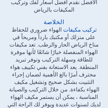
الافضل نقدم افضل اسعار لفك وتركيب
المكيفات بالرياض
الخلاصة
تركيب مكيفات
الهواء ضروري للحفاظ
على منزلك أو مكتبك بارداً ومريحاً في
مناخ الرياض الحار والرطب. تعد مكيفات
الهواء المنفصلة خيارًا شائعًا لأنها موفرة
للطاقة وسهلة التركيب وتوفر تبريد
المنطقة. يعد الاستعانة بفني تكييف هواء
محترف أمرًا بالغ الأهمية لضمان إجراء
التثبيت بشكل صحيح وتشغيل مكيف
الهواء بكفاءة. من خلال التركيب والصيانة
المناسبة ، يمكن أن يستمر مكيف الهواء
لديك لسنوات عديدة ويوفر لك الراحة التي