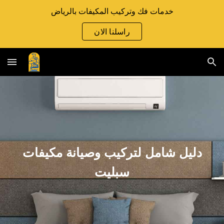
خدمات فك وتركيب المكيفات بالرياض
Skip to main content
Skip to navigation
راسلنا الان
دليل شامل لتركيب وصيانة مكيفات
سبليت