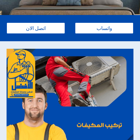
واتساب
اتصل الان