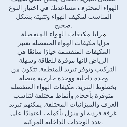
الهواء المحترف مساعدتك في اختيار النوع
المناسب لمكيف الهواء وتثبيته بشكل
صحيح.
م
زايا مكيفات الهواء المنفصلة
مزايا مكيفات الهواء المنفصلة تعتبر
المكيفات المنقسمة خيارًا شائعًا في
الرياض لأنها موفرة للطاقة وسهلة
التركيب وتوفر تبريد للمنطقة. تتكون من
وحدة داخلية ووحدة خارجية متصلة
بخطوط التبريد. مكيفات الهواء المنفصلة
متوفرة بأحجام وأنماط مختلفة لتناسب
الغرف والميزانيات المختلفة. يمكنهم تبريد
غرفة فردية أو منزل بأكمله ، اعتمادًا على
عدد الوحدات الداخلية المركبة.