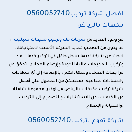
0
560052740
افضل شركة تركيب
مكيفات بالرياض
مع وجود العديد من
شركات فك وتركيب مكيفات سبليت
،
قد يكون من الصعب تحديد الشركة الأنسب لاحتياجاتك.
ابحث عن شركة لديها سجل حافل في تتوفير خدمات
فك
وتركيب المكيفات
عالية الجودة وإرضاء العملاء . تحقق من
مراجعات العملاء وشهاداتهم ، بالإضافة إلى أي شهادات
واعتمادات صناعية. ستتمكن من الحصول علي أفضل
شركة تركيب مكيفات بالرياض من توفير مجموعة شاملة
من الخدمات ، من الاستشارات والتصميم إلى التركيب
والصيانة والإصلاح.
0
560052740
شركة تقوم بتركيب