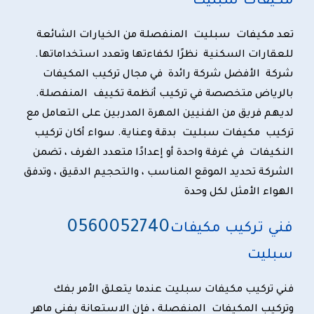
مكيفات سبليت
تعد مكيفات سبليت المنفصلة من الخيارات الشائعة
للعقارات السكنية نظرًا لكفاءتها وتعدد استخداماتها.
شركة الأفضل شركة رائدة في مجال تركيب المكيفات
بالرياض متخصصة في تركيب أنظمة تكييف المنفصلة.
لديهم فريق من الفنيين المهرة المدربين على التعامل مع
تركيب مكيفات سبليت بدقة وعناية
. سواء أكان تركيب
النكيفات في غرفة واحدة أو إعدادًا متعدد الغرف ، تضمن
الشركة تحديد الموقع المناسب ، والتحجيم الدقيق ، وتدفق
الهواء الأمثل لكل وحدة
0
560052740
فني تركيب مكيفات
سبليت
فني تركيب مكيفات سبليت
عندما يتعلق الأمر بفك
وتركيب المكيفات المنفصلة ، فإن الاستعانة بفني ماهر