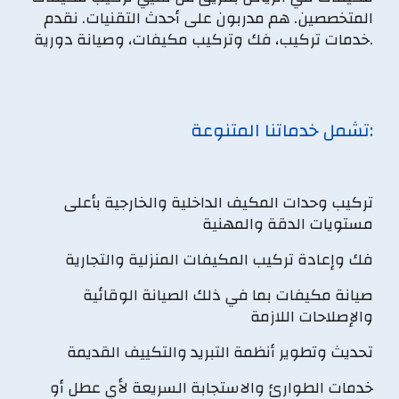
المتخصصين. هم مدربون على أحدث التقنيات. نقدم
خدمات تركيب، فك وتركيب مكيفات، وصيانة دورية.
تشمل خدماتنا المتنوعة:
تركيب وحدات المكيف الداخلية والخارجية بأعلى
مستويات الدقة والمهنية
فك وإعادة تركيب المكيفات المنزلية والتجارية
صيانة مكيفات بما في ذلك الصيانة الوقائية
والإصلاحات اللازمة
تحديث وتطوير أنظمة التبريد والتكييف القديمة
خدمات الطوارئ والاستجابة السريعة لأي عطل أو