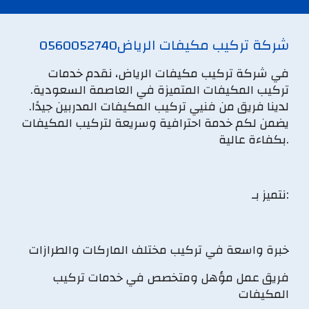
0560052740شركة تركيب مكيفات الرياض
في شركة تركيب مكيفات الرياض، نقدم خدمات
تركيب المكيفات المتميزة في العاصمة السعودية.
لدينا فريق من فنيي تركيب المكيفات المدربين جيدًا.
يضمن لكم خدمة احترافية وسريعة لتركيب المكيفات
بكفاءة عالية.
نتميز بـ:
خبرة واسعة في تركيب مختلف الماركات والطرازات
فريق عمل مؤهل ومتخصص في خدمات تركيب
المكيفات