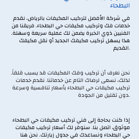
البطحاء
في شركة الأفضل لتركيب المكيفات بالرياض، نقدم
خدمات
فك وتركيب مكيفات حي البطحاء
. فريقنا من
الفنيين ذوي الخبرة يضمن لك عملية سريعة وسهلة.
هذا يسهل تركيب مكيفك الجديد أو نقل مكيفك
القديم.
نحن نعرف أن تركيب وفك المكيفات قد يسبب قلقاً.
لذلك، نسعى لرضاك التام عن خدماتنا. نقدم خدمات
تركيب مكيفات حي البطحاء بأسعار تنافسية وسرعة
دون تقليل من الجودة.
إذا كنت بحاجة إلى
فني تركيب مكيفات حي البطحاء
موثوق
، اتصل بنا. سنوفر لك أسعار تركيب مكيفات
حي البطحاء ونساعدك في جدول زيارتك. نحن هنا