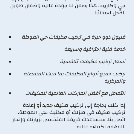
جي وكارييه. هذا يضمن لنا جودة عالية وضمان طويل
الأجل لعملائنا.
فنيون ذوو خبرة في تركيب مكيفات حي الفوطة
خدمة فنية احترافية وسريعة
أسعار تركيب مكيفات تنافسية
تركيب جميع أنواع المكيفات بما فيها المنفصلة
والمركزية
التعامل مع أفضل الماركات العالمية للمكيفات
إذا كنت بحاجة إلى تركيب مكيف جديد أو إعادة
تركيب مكيف في منزلك أو مكتبك بحي الفوطة،
اتصل بنا. سنساعدك فريقنا المتخصص بزيارتك وإنجاز
المهمة بكفاءة عالية.