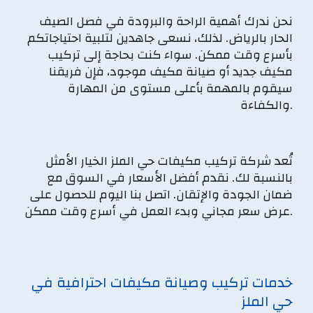
نحن ندرك أهمية الراحة والبرودة في فصل الصيف
الحار بالرياض. لذلك، نسعى جاهدين لتلبية احتياجاتكم
بأسرع وقت ممكن. سواء كنت بحاجة إلى تركيب
مكيف جديد أو صيانة مكيف موجود، فإن فريقنا
سيقوم بالمهمة بأعلى مستوى من المهارة
والكفاءة.
تُعد شركة تركيب مكيفات حي الملز الخيار الأمثل
بالنسبة لك. نقدم أفضل الأسعار في السوق مع
ضمان الجودة والإتقان. اتصل بنا اليوم للحصول على
عرض سعر مجاني وبدء العمل في أسرع وقت ممكن.
خدمات تركيب وصيانة مكيفات احترافية في
حي الملز