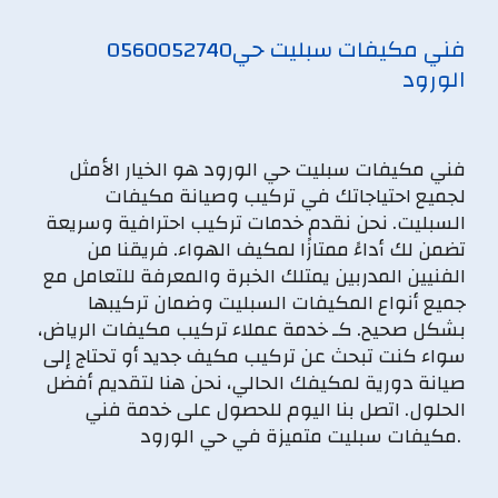
فني مكيفات سبليت حي
0560052740
الورود
فني مكيفات سبليت حي الورود هو الخيار الأمثل
لجميع احتياجاتك في تركيب وصيانة مكيفات
السبليت. نحن نقدم خدمات تركيب احترافية وسريعة
تضمن لك أداءً ممتازًا لمكيف الهواء. فريقنا من
الفنيين المدربين يمتلك الخبرة والمعرفة للتعامل مع
جميع أنواع المكيفات السبليت وضمان تركيبها
بشكل صحيح. كـ خدمة عملاء تركيب مكيفات الرياض،
سواء كنت تبحث عن تركيب مكيف جديد أو تحتاج إلى
صيانة دورية لمكيفك الحالي، نحن هنا لتقديم أفضل
الحلول. اتصل بنا اليوم للحصول على خدمة فني
مكيفات سبليت متميزة في حي الورود.