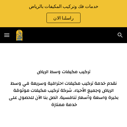
خدمات فك وتركيب المكيفات بالرياض
Skip to main content
Skip to navigation
راسلنا الان
تركيب مكيفات وسط الرياض
نقدم خدمة تركيب مكيفات احترافية وسريعة في وسط
الرياض وجميع الأحياء. شركة تركيب مكيفات موثوقة
بخبرة واسعة وأسعار تنافسية. اتصل بنا الآن للحصول على
خدمة ممتازة