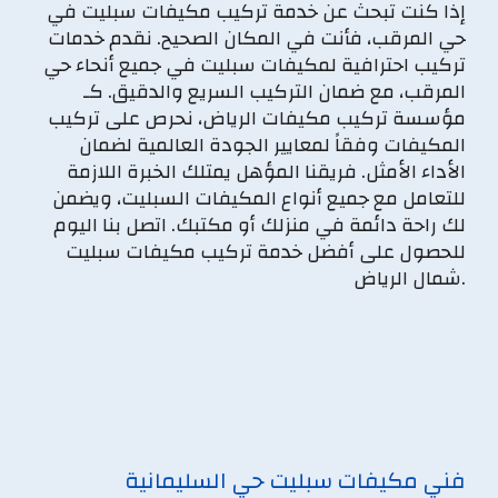
إذا كنت تبحث عن خدمة تركيب مكيفات سبليت في
حي المرقب، فأنت في المكان الصحيح. نقدم خدمات
تركيب احترافية لمكيفات سبليت في جميع أنحاء حي
المرقب، مع ضمان التركيب السريع والدقيق. كـ
مؤسسة تركيب مكيفات الرياض، نحرص على تركيب
المكيفات وفقاً لمعايير الجودة العالمية لضمان
الأداء الأمثل. فريقنا المؤهل يمتلك الخبرة اللازمة
للتعامل مع جميع أنواع المكيفات السبليت، ويضمن
لك راحة دائمة في منزلك أو مكتبك. اتصل بنا اليوم
للحصول على أفضل خدمة تركيب مكيفات سبليت
شمال الرياض.
فني مكيفات سبليت حي السليمانية