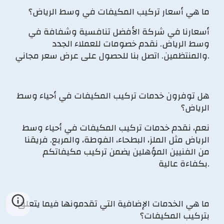
ما هي أسعار تركيب المكيفات في وسط الرياض؟
أسعارنا في شركة الأفضل تنافسية وشفافة في
وسط الرياض. نقدم خصومات للعملاء الجدد
والمنتظمين. اتصل بنا للحصول على عرض سعر مجاني.
هل توفرون خدمات تركيب المكيفات في أحياء وسط
الرياض؟
نعم، نقدم خدمات تركيب المكيفات في أحياء وسط
الرياض مثل الملز، البطحاء، الفوطة، والمربع. فريقنا
من الفنيين المؤهلين يضمن تركيب مكيفاتكم
بكفاءة عالية.
ما هي الخدمات الإضافية التي تقدمونها فيما يتعلق
بتركيب المكيفات؟