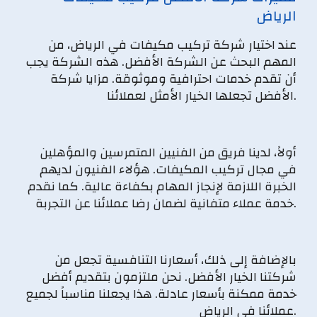
الرياض
عند اختيار شركة تركيب مكيفات في الرياض، من
المهم البحث عن الشركة الأفضل. هذه الشركة يجب
أن تقدم خدمات احترافية وموثوقة. مزايا شركة
الأفضل تجعلها الخيار الأمثل لعملائنا.
أولاً، لدينا فريق من الفنيين المتمرسين والمؤهلين
في مجال تركيب المكيفات. هؤلاء الفنيون لديهم
الخبرة اللازمة لإنجاز المهام بكفاءة عالية. كما نقدم
خدمة عملاء متفانية لضمان رضا عملائنا عن التجربة.
بالإضافة إلى ذلك، أسعارنا التنافسية تجعل من
شركتنا الخيار الأفضل. نحن ملتزمون بتقديم أفضل
خدمة ممكنة بأسعار عادلة. هذا يجعلنا مناسباً لجميع
عملائنا في الرياض.