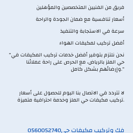
فريق من الفنيين المتخصصين والمؤهلين
أسعار تنافسية مع ضمان الجودة والراحة
سرعة في الاستجابة والتنفيذ
أفضل تركيب لمكيفات الهواء
"نحن نلتزم بتوفير أفضل خدمات تركيب المكيفات في
حي الملز بالرياض، مع الحرص على راحة عملائنا
وإرضائهم بشكل كامل."
لا تتردد في الاتصال بنا اليوم للحصول على أسعار
تركيب مكيفات حي الملز وخدمة احترافية متميزة.
فك وتركيب مكيفات حي
0560052740