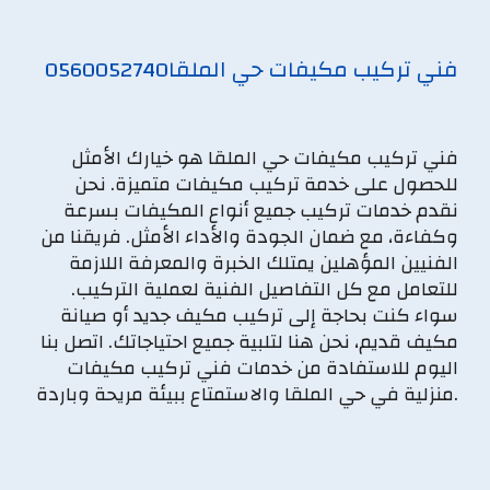
فني تركيب مكيفات حي الملقا
0560052740
فني تركيب مكيفات حي الملقا هو خيارك الأمثل
للحصول على خدمة تركيب مكيفات متميزة. نحن
نقدم خدمات تركيب جميع أنواع المكيفات بسرعة
وكفاءة، مع ضمان الجودة والأداء الأمثل. فريقنا من
الفنيين المؤهلين يمتلك الخبرة والمعرفة اللازمة
للتعامل مع كل التفاصيل الفنية لعملية التركيب.
سواء كنت بحاجة إلى تركيب مكيف جديد أو صيانة
مكيف قديم، نحن هنا لتلبية جميع احتياجاتك. اتصل بنا
اليوم للاستفادة من خدمات فني تركيب مكيفات
منزلية في حي الملقا والاستمتاع ببيئة مريحة وباردة.