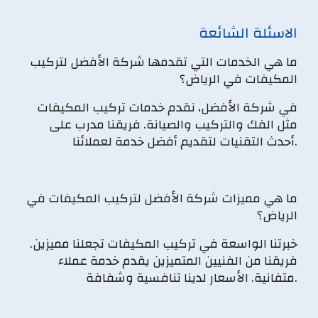
الاسئلة الشائعة
ما هي الخدمات التي تقدمها شركة الأفضل لتركيب
المكيفات في الرياض؟
في شركة الأفضل، نقدم خدمات تركيب المكيفات
مثل الفك والتركيب والصيانة. فريقنا مدرب على
أحدث التقنيات لتقديم أفضل خدمة لعملائنا.
ما هي مميزات شركة الأفضل لتركيب المكيفات في
الرياض؟
خبرتنا الواسعة في تركيب المكيفات تجعلنا مميزين.
فريقنا من الفنيين المتميزين يقدم خدمة عملاء
متفانية. الأسعار لدينا تنافسية وشفافة.