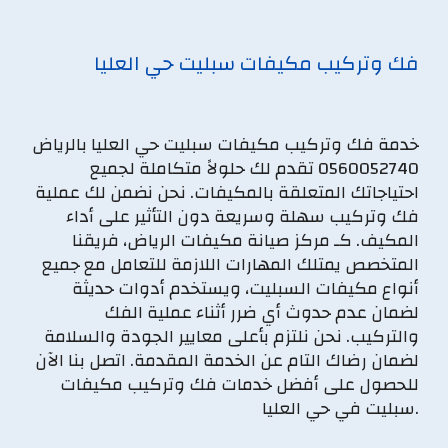
فك وتركيب مكيفات سبليت حي العليا
خدمة فك وتركيب مكيفات سبليت حي العليا بالرياض
0560052740 تقدم لك حلولاً متكاملة لجميع
احتياجاتك المتعلقة بالمكيفات. نحن نضمن لك عملية
فك وتركيب سهلة وسريعة دون التأثير على أداء
المكيف. كـ مركز صيانة مكيفات الرياض، فريقنا
المتخصص يمتلك المهارات اللازمة للتعامل مع جميع
أنواع مكيفات السبليت، ويستخدم أدوات حديثة
لضمان عدم حدوث أي ضرر أثناء عملية الفك
والتركيب. نحن نلتزم بأعلى معايير الجودة والسلامة
لضمان رضاك التام عن الخدمة المقدمة. اتصل بنا الآن
للحصول على أفضل خدمات فك وتركيب مكيفات
سبليت في حي العليا.