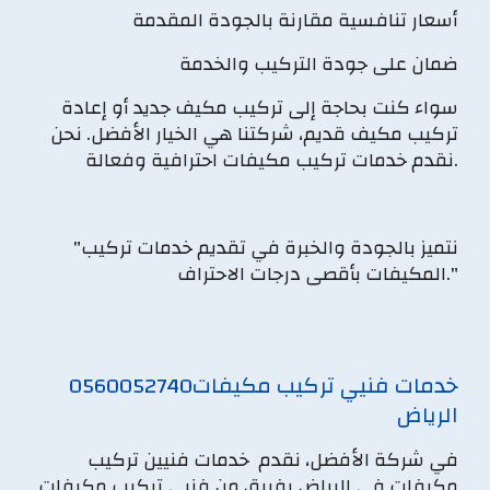
أسعار تنافسية مقارنة بالجودة المقدمة
ضمان على جودة التركيب والخدمة
سواء كنت بحاجة إلى تركيب مكيف جديد أو إعادة
تركيب مكيف قديم، شركتنا هي الخيار الأفضل. نحن
نقدم خدمات تركيب مكيفات احترافية وفعالة.
"نتميز بالجودة والخبرة في تقديم خدمات تركيب
المكيفات بأقصى درجات الاحتراف."
خدمات فنيي تركيب مكيفات
0560052740
الرياض
في شركة الأفضل، نقدم خدمات فنيين تركيب
مكيفات في الرياض بفريق من فنيي تركيب مكيفات