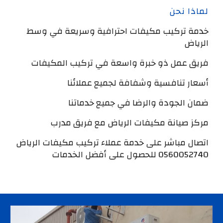
لماذا نحن
خدمة تركيب مكيفات احترافية وسريعة في وسط
الرياض
فريق عمل ذو خبرة واسعة في تركيب المكيفات
أسعار تنافسية وشفافة لجميع عملائنا
ضمان الجودة والرضا في جميع خدماتنا
مركز صيانة مكيفات الرياض مع فريق مدرب
اتصال مباشر على خدمة عملاء تركيب مكيفات الرياض
0560052740 للحصول على أفضل الخدمات