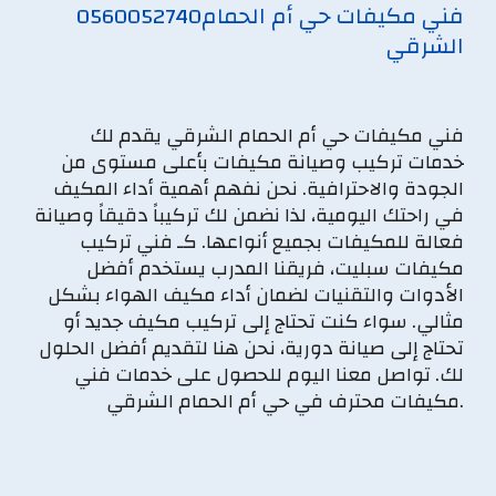
فني مكيفات حي أم الحمام
0560052740
الشرقي
فني مكيفات حي أم الحمام الشرقي يقدم لك
خدمات تركيب وصيانة مكيفات بأعلى مستوى من
الجودة والاحترافية. نحن نفهم أهمية أداء المكيف
في راحتك اليومية، لذا نضمن لك تركيباً دقيقاً وصيانة
فعالة للمكيفات بجميع أنواعها. كـ فني تركيب
مكيفات سبليت، فريقنا المدرب يستخدم أفضل
الأدوات والتقنيات لضمان أداء مكيف الهواء بشكل
مثالي. سواء كنت تحتاج إلى تركيب مكيف جديد أو
تحتاج إلى صيانة دورية، نحن هنا لتقديم أفضل الحلول
لك. تواصل معنا اليوم للحصول على خدمات فني
مكيفات محترف في حي أم الحمام الشرقي.