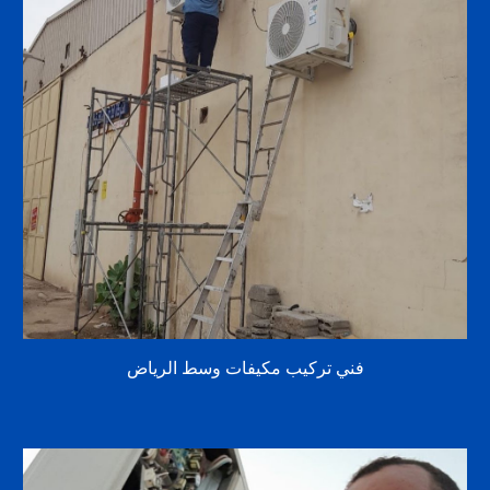
فني تركيب مكيفات وسط الرياض