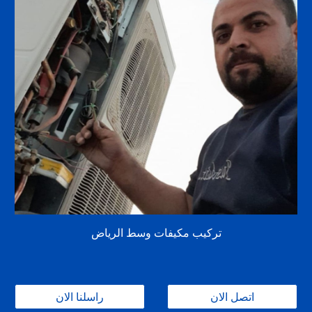
تركيب مكيفات وسط الرياض
اتصل الان
راسلنا الان