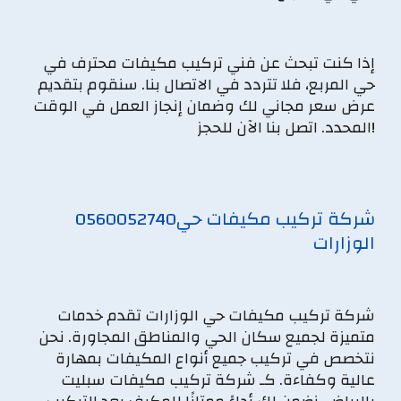
إذا كنت تبحث عن فني تركيب مكيفات محترف في
حي المربع، فلا تتردد في الاتصال بنا. سنقوم بتقديم
عرض سعر مجاني لك وضمان إنجاز العمل في الوقت
المحدد. اتصل بنا الآن للحجز!
شركة تركيب مكيفات حي
0560052740
الوزارات
شركة تركيب مكيفات حي الوزارات تقدم خدمات
متميزة لجميع سكان الحي والمناطق المجاورة. نحن
نتخصص في تركيب جميع أنواع المكيفات بمهارة
عالية وكفاءة. كـ شركة تركيب مكيفات سبليت