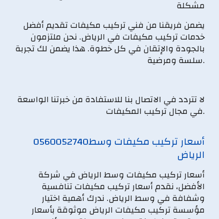
مشكلة
يضمن فريقنا من فني تركيب مكيفات تقديم أفضل
خدمات تركيب مكيفات في الرياض. نحن ملتزمون
بالجودة والإتقان في كل خطوة. هذا يضمن لك تجربة
سلسة ومرضية.
لا تتردد في الاتصال بنا للاستفادة من خبرتنا الواسعة
في مجال تركيب المكيفات.
أسعار تركيب مكيفات وسط
0560052740
الرياض
أسعار تركيب مكيفات وسط الرياض في شركة
الأفضل، نقدم أسعار تركيب مكيفات تنافسية
وشفافة في وسط الرياض. ندرك أهمية اختيار
مؤسسة تركيب مكيفات الرياض موثوقة بأسعار