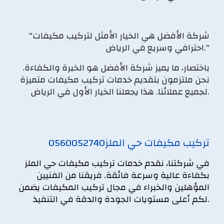
"شركة الأفضل هي الخيار الأمثل لتركيب مكيفات
احترافي وسريع في الرياض."
باختصار، ما يميز شركة الأفضل هو الخبرة والكفاءة.
نحن ملتزمون بتقديم خدمات تركيب مكيفات متميزة
لجميع عملائنا. هذا يجعلنا الخيار الأول في الرياض.
تركيب مكيفات حي الملز
0560052740
في شركتنا، نقدم خدمات
تركيب مكيفات حي الملز
بكفاءة عالية وسرعة فائقة. فريقنا من الفنيين
المؤهلين والخبراء في مجال تركيب المكيفات يضمن
لكم أعلى مستويات الجودة والدقة في التنفيذ.