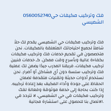
فك وتركيب مكيفات حي
0560052740
الشميسي
فك وتركيب مكيفات حي الشميسي يقدم لك حلاً
شاملاً لجميع احتياجاتك المتعلقة بالمكيفات. نحن
متخصصون في تقديم خدمات فك وتركيب مكيفات
بكفاءة عالية وبأسرع وقت ممكن. كـ خدمات فنيين
تركيب مكيفات، فريقنا المدرب جيدًا يضمن لك عملية
فك وتركيب سلسة دون أي مشاكل أو أضرار. نحن
نستخدم أدوات حديثة وتقنيات متقدمة لضمان
الحفاظ على جودة وأداء المكيف بعد إعادة تركيبه.
إذا كنت بحاجة إلى خدمة موثوقة وفعالة لفك
وتركيب مكيفات في حي الشميسي، لا تتردد في
الاتصال بنا للحصول على استشارة مجانية.