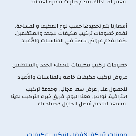
معقولة. لذلك، نقدم خيارات مميزة لعملائنا.
أسعارنا يتم تحديدها حسب نوع المكيف والمساحة.
نقدم خصومات تركيب مكيفات للجدد والمنتظمين.
كما نقدم عروض خاصة في المناسبات والأعياد.
خصومات تركيب مكيفات للعملاء الجدد والمنتظمين
عروض تركيب مكيفات خاصة بالمناسبات والأعياد
للحصول على عرض سعر مجاني وخدمة تركيب
احترافية، تواصل معنا اليوم. فريق خبراء التركيب لدينا
مستعد لتقديم أفضل الحلول لاحتياجاتك.
مميزات شركة الأفضل لتركيب مكيفات