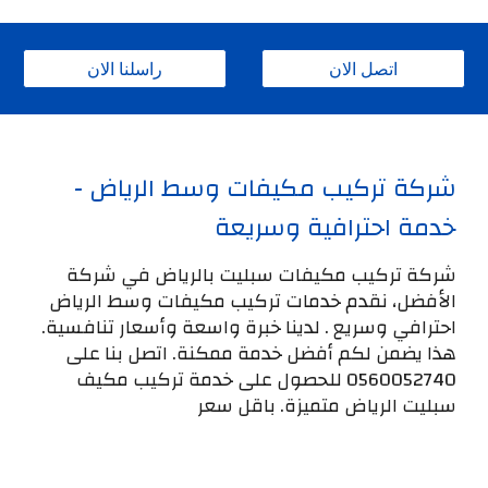
اتصل الان
راسلنا الان
شركة تركيب مكيفات وسط الرياض -
خدمة احترافية وسريعة
شركة تركيب مكيفات سبليت بالرياض في شركة
الأفضل، نقدم خدمات تركيب مكيفات وسط الرياض
احترافي وسريع . لدينا خبرة واسعة وأسعار تنافسية.
هذا يضمن لكم أفضل خدمة ممكنة. اتصل بنا على
0560052740 للحصول على خدمة تركيب مكيف
سبليت الرياض متميزة. باقل سعر