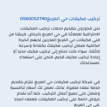
تركيب مكيفات حي المربع
0560052740
نحن فخورون بتقديم خدمات تركيب المكيفات
الاحترافية لعملائنا في حي المربع بالرياض. فريقنا من
فني مكيفات حي المربع المدربين لديهم الخبرة
الكافية لضمان تركيب مكيفك بكفاءة وسرعة
فائقة. سواء كنت تحتاج إلى تركيب مكيف جديد أو
إعادة تركيب مكيف قديم، فنحن على استعداد
لمساعدتك.
في شركة تركيب مكيفات حي المربع، نلتزم بتقديم
خدمة عملاء متميزة. لذلك، نضمن لك أسعار تنافسية
وضمان على جميع أعمال التركيب. كما أننا نقدم
عروض خاصة على تركيب المكيفات للعملاء الجدد
في حي المربع.