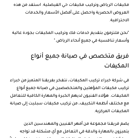
مكيفات الرياض
و
تركيب مكيفات حي الفيصلية
. استفد من هذه
العروض الحصرية واحصل على أفضل الأسعار والخدمات
الاحترافية.
"نحن ملتزمون بتقديم خدمات فك وتركيب المكيفات بجودة عالية
وأسعار تنافسية في جميع أنحاء الرياض."
فريق متخصص في صيانة جميع أنواع
المكيفات
في شركة خبراء تركيب المكيفات، نتفخر بفريقنا المتميز من
خبراء
تركيب مكيفات
المؤهلين والمتخصصين في صيانة جميع أنواع
المكيفات. هؤلاء الفنيون لديهم الخبرة والمهارة الكافية للتعامل
مع مختلف أنظمة التكييف، من
تركيب مكيفات سبليت
إلى صيانة
المكيفات المركزية.
يضم فريقنا مجموعة من أمهر الفنيين والمهندسين الذين
يتميزون بالمهارة والدقة في التعامل مع أي مشكلة قد تواجه