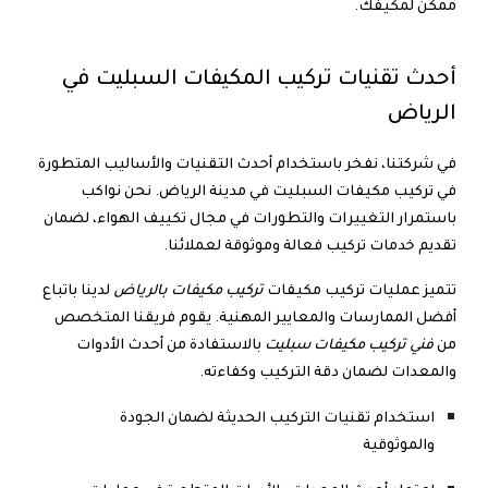
ممكن لمكيفك.
أحدث تقنيات تركيب المكيفات السبليت في
الرياض
في شركتنا، نفخر باستخدام أحدث التقنيات والأساليب المتطورة
في تركيب مكيفات السبليت في مدينة الرياض. نحن نواكب
باستمرار التغييرات والتطورات في مجال تكييف الهواء، لضمان
تقديم خدمات تركيب فعالة وموثوقة لعملائنا.
تتميز عمليات تركيب مكيفات
تركيب مكيفات بالرياض
لدينا باتباع
أفضل الممارسات والمعايير المهنية. يقوم فريقنا المتخصص
من
فني تركيب مكيفات سبليت
بالاستفادة من أحدث الأدوات
والمعدات لضمان دقة التركيب وكفاءته.
استخدام تقنيات التركيب الحديثة لضمان الجودة
والموثوقية