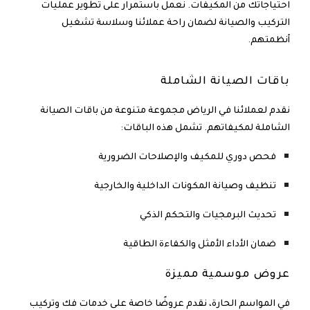
احتياجاتك من المكيفات. نعمل باستمرار على تطوير عمليات
التركيب والصيانة لضمان راحة عملائنا وسلاسة تشغيل
أنظمتهم.
باقات الصيانة الشاملة
نقدم لعملائنا في الرياض مجموعة متنوعة من باقات الصيانة
الشاملة لمكيفاتهم. تشمل هذه الباقات:
فحص دوري للمكيف والإصلاحات الضرورية
تنظيف وصيانة المكونات الداخلية والخارجية
تحديث البرمجيات والتحكم الذكي
ضمان الأداء الأمثل والكفاءة الطاقية
عروض موسمية مميزة
في المواسم الحارة، نقدم عروضًا خاصة على خدمات
فك وتركيب