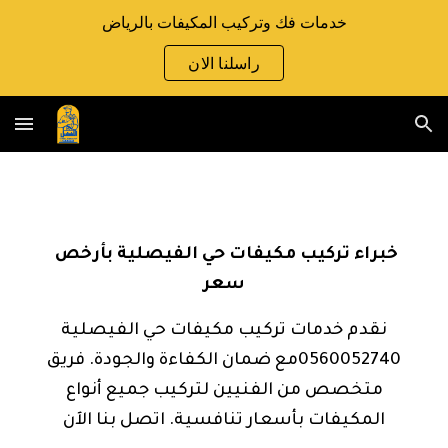
خدمات فك وتركيب المكيفات بالرياض
Skip to main content
Skip to navigation
راسلنا الان
خبراء تركيب مكيفات حي الفيصلية بأرخص
سعر
نقدم خدمات تركيب مكيفات حي الفيصلية
0560052740مع ضمان الكفاءة والجودة. فريق
متخصص من الفنيين لتركيب جميع أنواع
المكيفات بأسعار تنافسية. اتصل بنا الآن