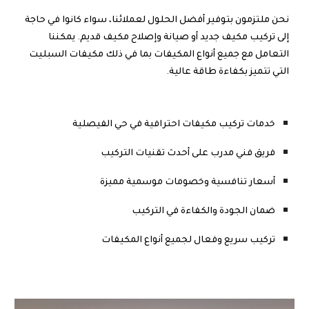
نحن ملتزمون بتوفير أفضل الحلول لعملائنا، سواء كانوا في حاجة
إلى تركيب مكيف جديد أو صيانة وإصلاح مكيف قديم. يمكننا
التعامل مع جميع أنواع المكيفات بما في ذلك مكيفات السبليت
التي تتميز بكفاءة طاقة عالية.
خدمات تركيب مكيفات احترافية في حي الفيصلية
فريق فني مدرب على أحدث تقنيات التركيب
أسعار تنافسية وخصومات موسمية مميزة
ضمان الجودة والكفاءة في التركيب
تركيب سريع وفعال لجميع أنواع المكيفات