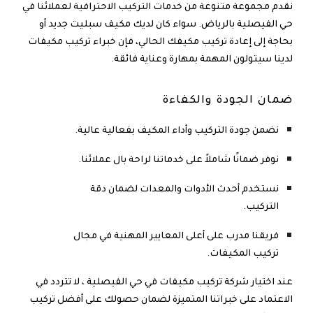
نقدم مجموعة متنوعة من خدمات التركيب الاحترافية لعملائنا في
حي الفيصلية بالرياض. سواء كان لديك مكيف سبليت جديد أو
بحاجة إلى إعادة تركيب مكيفك الحالي، فإن
خبراء تركيب مكيفات
لدينا سيتولون المهمة بمهارة وعناية فائقة.
ضمان الجودة والكفاءة
نضمن جودة التركيب وأداء المكيف بفعالية عالية.
نوفر ضمانًا شاملاً على خدماتنا لراحة بال عملائنا.
نستخدم أحدث الأدوات والمعدات لضمان دقة
التركيب.
فريقنا مدرب على أعلى المعايير المهنية في مجال
تركيب المكيفات.
عند اختيار شركة تركيب مكيفات في حي الفيصلية ، لا تتردد في
الاعتماد على خبراتنا المتميزة لضمان حصولك على أفضل تركيب