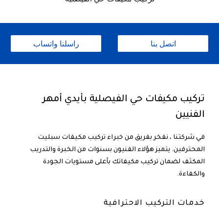
اتصل بنا
راسلنا واتساب
تركيب مكيفات حي الفيصلية بأيدي أمهر
الفنيين
في شركتنا ، نفخر بفريق من خبراء تركيب
مكيفات سبليت
المحترفين. يتميز هؤلاء الفنيون بسنوات من الخبرة والتدريب
المكثف لضمان تركيب مكيفاتك بأعلى مستويات الجودة
والكفاءة.
خدمات التركيب الاحترافية