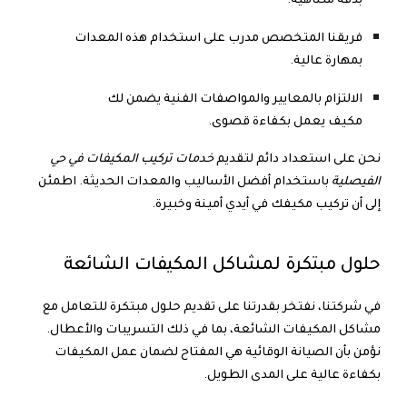
بدقة متناهية.
فريقنا المتخصص مدرب على استخدام هذه المعدات
بمهارة عالية.
الالتزام بالمعايير والمواصفات الفنية يضمن لك
مكيف يعمل بكفاءة قصوى.
نحن على استعداد دائم لتقديم
خدمات تركيب المكيفات في حي
الفيصلية
باستخدام أفضل الأساليب والمعدات الحديثة. اطمئن
إلى أن تركيب مكيفك في أيدي أمينة وخبيرة.
حلول مبتكرة لمشاكل المكيفات الشائعة
في شركتنا، نفتخر بقدرتنا على تقديم حلول مبتكرة للتعامل مع
مشاكل المكيفات الشائعة، بما في ذلك التسريبات والأعطال.
نؤمن بأن الصيانة الوقائية هي المفتاح لضمان عمل المكيفات
بكفاءة عالية على المدى الطويل.