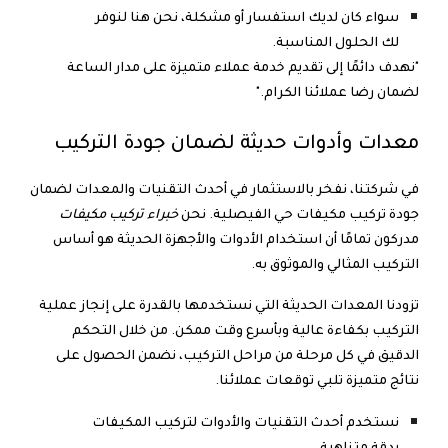
سواء كان لديك استفسار أو مشكلة، نحن هنا لنوفر
لك الحلول المناسبة.
"نهدف دائمًا إلى تقديم خدمة عملاء متميزة على مدار الساعة
لضمان رضا عملائنا الكرام."
معدات وأدوات حديثة لضمان جودة التركيب
في شركتنا، نفخر بالاستثمار في أحدث التقنيات والمعدات لضمان
جودة تركيب مكيفات حي الفيصلية. نحن
خبراء تركيب مكيفات
مدركون تمامًا أن استخدام الأدوات والأجهزة الحديثة هو أساس
التركيب المثالي والموثوق به.
تزودنا المعدات الحديثة التي نستخدمها بالقدرة على إنجاز عملية
التركيب بكفاءة عالية وبأسرع وقت ممكن. من خلال التحكم
الدقيق في كل مرحلة من مراحل التركيب، نضمن الحصول على
نتائج متميزة تلبي توقعات عملائنا.
نستخدم أحدث التقنيات والأدوات لتركيب المكيفات