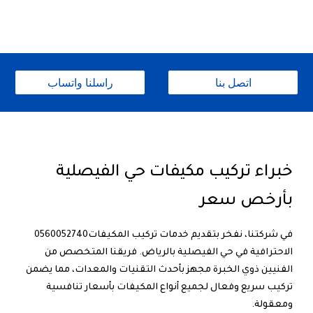
اتصل بنا
راسلنا واتساب
خبراء تركيب مكيفات حي الفيصلية
بأرخص سعر
في شركتنا، نفخر بتقديم خدمات تركيب المكيفات0560052740
الاحترافية في حي الفيصلية بالرياض. فريقنا المتخصص من
الفنيين ذوي الخبرة مجهز بأحدث التقنيات والمعدات، مما يضمن
تركيب سريع وفعال لجميع أنواع المكيفات بأسعار تنافسية
ومعقولة.