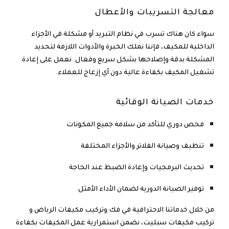
معالجة التسريبات والأعطال
سواء كان هناك تسرب في نظام التبريد أو مشكلة في الأجزاء
الداخلية للمكيف، فإننا نملك الخبرة والأدوات اللازمة لتحديد
المشكلة بدقة وإصلاحها بشكل سريع وفعال. نعمل على إعادة
تشغيل المكيف بكفاءة عالية دون أي إزعاج للعملاء.
خدمات الصيانة الوقائية
فحص دوري للتأكد من سلامة جميع المكونات
تنظيف وصيانة الفلاتر والأجزاء المختلفة
تحديث البرمجيات وإعادة الضبط عند الحاجة
توفير الصيانة الدورية لضمان الأداء الأمثل
من خلال خدماتنا الاحترافية في
فك وتركيب مكيفات الرياض
و
تركيب مكيفات سبليت
، نضمن استمرارية عمل المكيفات بكفاءة