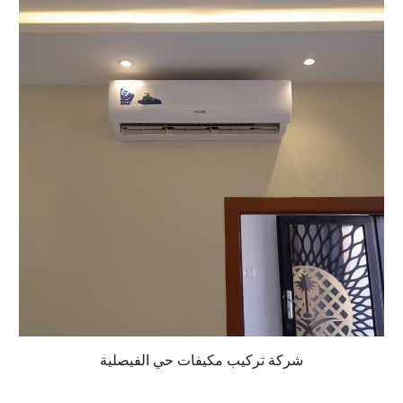
شركة تركيب مكيفات حي الفيصلية