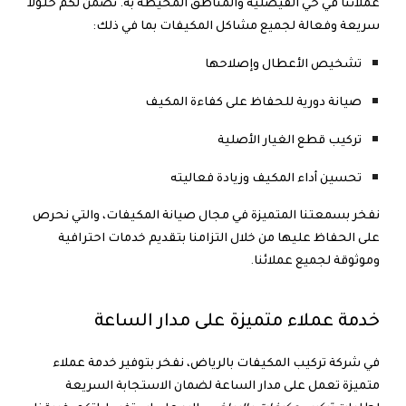
عملائنا في حي الفيصلية والمناطق المحيطة به. نضمن لكم حلولاً
سريعة وفعالة لجميع مشاكل المكيفات بما في ذلك:
تشخيص الأعطال وإصلاحها
صيانة دورية للحفاظ على كفاءة المكيف
تركيب قطع الغيار الأصلية
تحسين أداء المكيف وزيادة فعاليته
نفخر بسمعتنا المتميزة في مجال صيانة المكيفات، والتي نحرص
على الحفاظ عليها من خلال التزامنا بتقديم خدمات احترافية
وموثوقة لجميع عملائنا.
خدمة عملاء متميزة على مدار الساعة
في شركة تركيب المكيفات بالرياض، نفخر بتوفير خدمة عملاء
متميزة تعمل على مدار الساعة لضمان الاستجابة السريعة